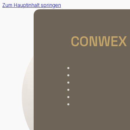
Zum Hauptinhalt springen
CONWEX