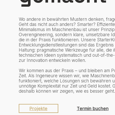
Wo andere in bewährten Mustern denken, frage
Geht das nicht auch anders? Smarter? Effiziente
Minimalismus im Maschinenbau ist unser Prinzip
Overengineering, sondern klare, umsetzbare I
die in der Praxis funktionieren. Unsere StarterKi
Entwicklungsdienstleistungen sind das Ergebnis 
Haltung: pragmatische Werkzeuge für alle, die i
technischen Ideen systematisch und out-of-the
zur Innovation entwickeln wollen.
Wir kommen aus der Praxis – und bleiben am Pu
Zeit. Als Ingenieure wissen wir, wie Maschinen
funktioniert, welche Lösungen sich bewähren 
unnötige Komplexität nur Zeit und Geld kostet.
deshalb können wir zeigen, wie es besser geht.
Projekte
Termin buchen