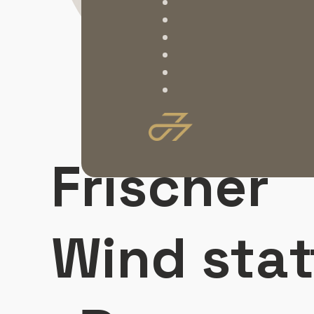
Frischer
Wind stat