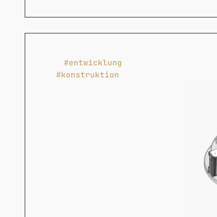
#entwicklung
#konstruktion