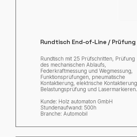
Rundtisch End-of-Line / Prüfung
Rundtisch mit 25 Prüfschritten, Prüfung
des mechanischen Ablaufs,
Federkraftmessung und Wegmessung,
Funktionsprüfungen, pneumatische
Kontaktierung, elektrische Kontaktierung
Belastungsprüfung und Lasermarkieren
Kunde: Holz automaton GmbH
Stundenaufwand: 500h
Branche: Automobil