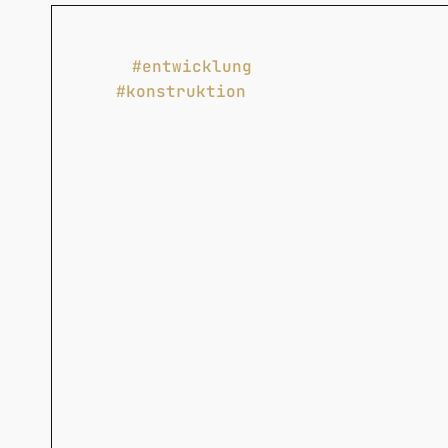
#entwicklung
#konstruktion