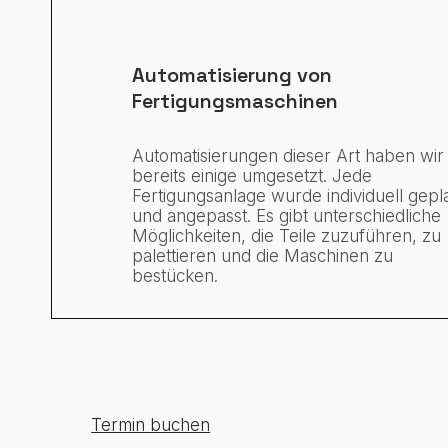
Automatisierung von
Fertigungsmaschinen
Automatisierungen dieser Art haben wir
bereits einige umgesetzt. Jede
Fertigungsanlage wurde individuell gepl
und angepasst. Es gibt unterschiedliche
Möglichkeiten, die Teile zuzuführen, zu
palettieren und die Maschinen zu
bestücken.
Termin buchen