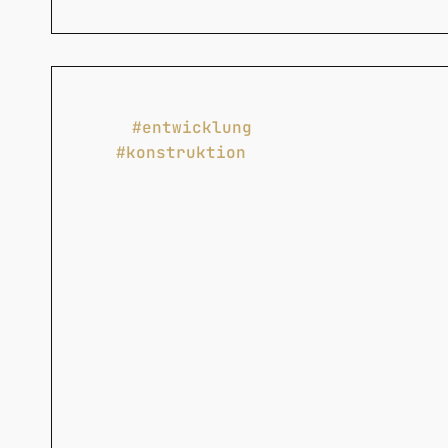
#entwicklung
#konstruktion