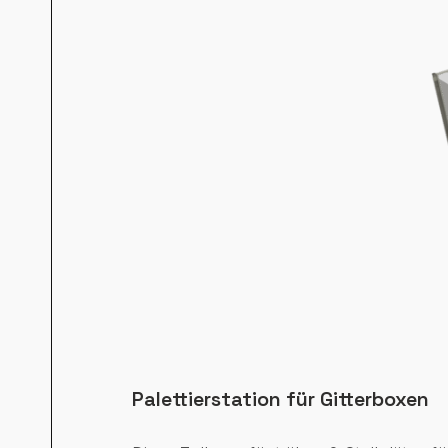
Palettierstation für Gitterboxen