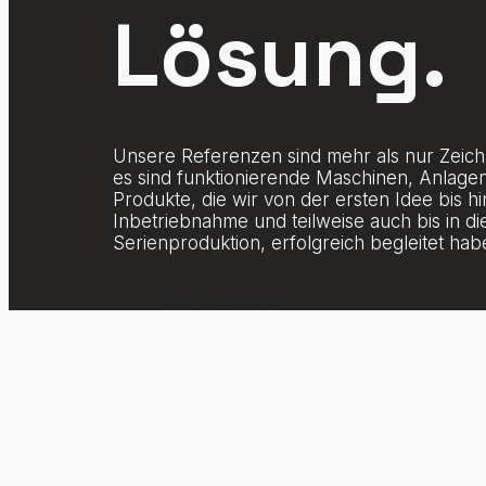
Lösung.
Unsere Referenzen sind mehr als nur Zeic
es sind funktionierende Maschinen, Anlage
Produkte, die wir von der ersten Idee bis hi
Inbetriebnahme und teilweise auch bis in di
Serienproduktion, erfolgreich begleitet hab
Termin buchen