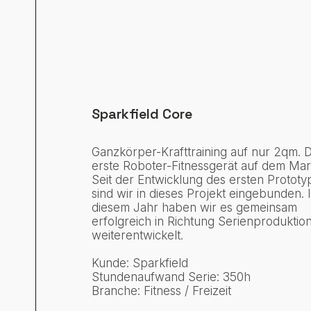
Sparkfield Core
Ganzkörper-Krafttraining auf nur 2qm. 
erste Roboter-Fitnessgerät auf dem Mar
Seit der Entwicklung des ersten Prototy
sind wir in dieses Projekt eingebunden. 
diesem Jahr haben wir es gemeinsam
erfolgreich in Richtung Serienproduktio
weiterentwickelt.
Kunde: Sparkfield
Stundenaufwand Serie: 350h
Branche: Fitness / Freizeit