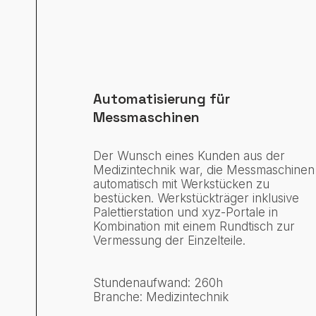
Automatisierung für
Messmaschinen
Der Wunsch eines Kunden aus der
Medizintechnik war, die Messmaschinen
automatisch mit Werkstücken zu
bestücken. Werkstückträger inklusive
Palettierstation und xyz-Portale in
Kombination mit einem Rundtisch zur
Vermessung der Einzelteile.
Stundenaufwand: 260h
Branche: Medizintechnik