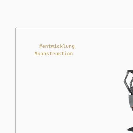
#entwicklung
#konstruktion