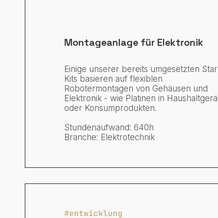
Montageanlage für Elektronik
Einige unserer bereits umgesetzten Star
Kits basieren auf flexiblen
Robotermontagen von Gehäusen und
Elektronik - wie Platinen in Haushaltger
oder Konsumprodukten.
Stundenaufwand: 640h
Branche: Elektrotechnik
#entwicklung