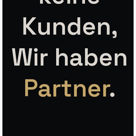
Kunden,
Wir haben
Partner
.