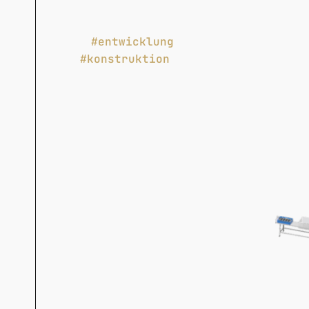
#entwicklung
#konstruktion