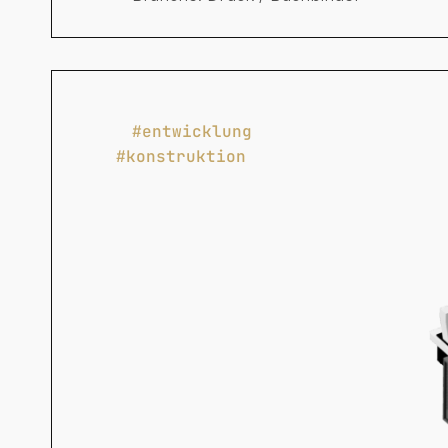
#entwicklung
#konstruktion