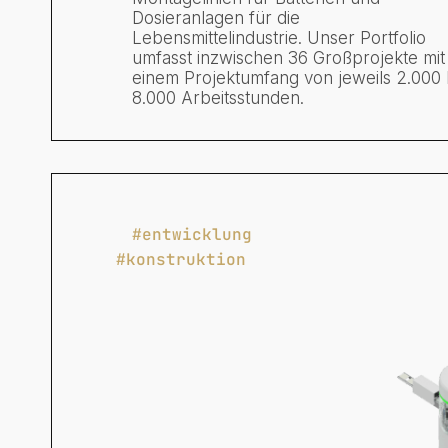
Dosieranlagen für die
Lebensmittelindustrie. Unser Portfolio
umfasst inzwischen 36 Großprojekte mit
einem Projektumfang von jeweils 2.000 
8.000 Arbeitsstunden.
#entwicklung
#konstruktion