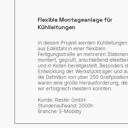
Flexible Montageanlage für
Kühlleitungen
In diesem Projekt werden Kühlleitungen
aus Edelstahl in einer flexiblen
Fertigungsstraße an mehreren Statione
montiert, geprüft, anschließend etikettier
und in Kisten bereitgestellt. Besonders d
Entwicklung der Werkstückträger und a
die Definition von über 250 Greifpositio
waren eine große Herausforderung, die
wir erfolgreich meistern konnten.
Kunde: Riester GmbH
Stundenaufwand: 2000h
Branche: E-Mobility