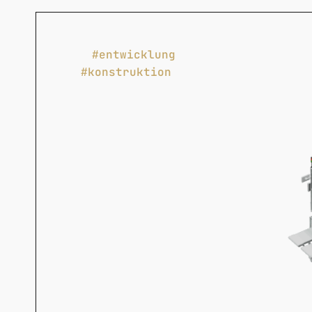
#entwicklung
#konstruktion