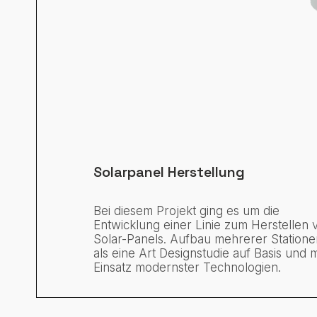
Solarpanel Herstellung
Bei diesem Projekt ging es um die
Entwicklung einer Linie zum Herstellen 
Solar-Panels. Aufbau mehrerer Statione
als eine Art Designstudie auf Basis und m
Einsatz modernster Technologien.