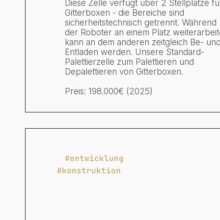
Diese Zelle verfügt über 2 Stellplätze fü
Gitterboxen - die Bereiche sind
sicherheitstechnisch getrennt. Während
der Roboter an einem Platz weiterarbeit
kann an dem anderen zeitgleich Be- un
Entladen werden. Unsere Standard-
Palettierzelle zum Palettieren und
Depalettieren von Gitterboxen.
Preis: 198.000€ (2025)
#entwicklung
#konstruktion