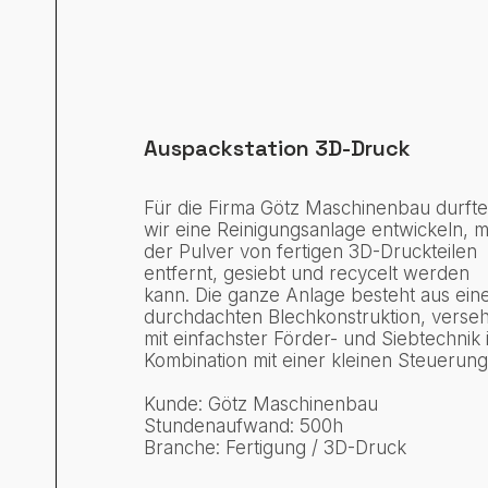
Auspackstation 3D-Druck
Für die Firma Götz Maschinenbau durft
wir eine Reinigungsanlage entwickeln, m
der Pulver von fertigen 3D-Druckteilen
entfernt, gesiebt und recycelt werden
kann. Die ganze Anlage besteht aus ein
durchdachten Blechkonstruktion, verse
mit einfachster Förder- und Siebtechnik 
Kombination mit einer kleinen Steuerung
Kunde: Götz Maschinenbau
Stundenaufwand: 500h
Branche: Fertigung / 3D-Druck