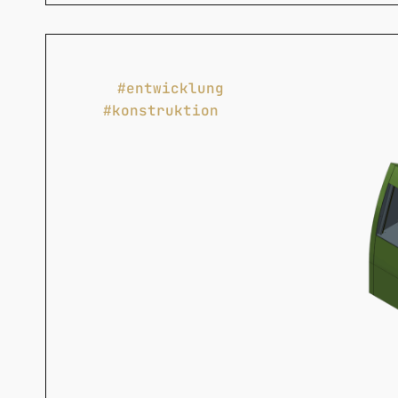
#entwicklung
#konstruktion