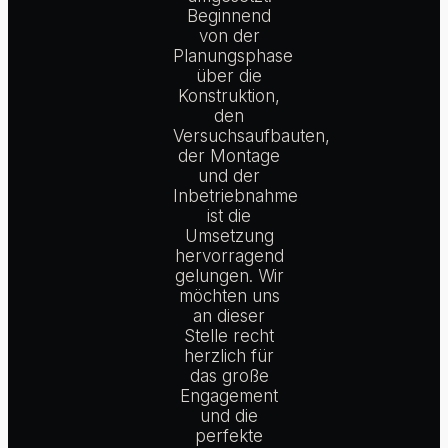
Beginnend
von der
Planungsphase
über die
Konstruktion,
den
Versuchsaufbauten,
der Montage
und der
Inbetriebnahme
ist die
Umsetzung
hervorragend
gelungen. Wir
möchten uns
an dieser
Stelle recht
herzlich für
das große
Engagement
und die
perfekte