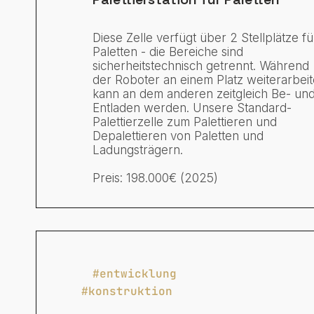
Diese Zelle verfügt über 2 Stellplätze fü
Paletten - die Bereiche sind
sicherheitstechnisch getrennt. Während
der Roboter an einem Platz weiterarbeit
kann an dem anderen zeitgleich Be- un
Entladen werden. Unsere Standard-
Palettierzelle zum Palettieren und
Depalettieren von Paletten und
Ladungsträgern.
Preis: 198.000€ (2025)
#entwicklung
#konstruktion