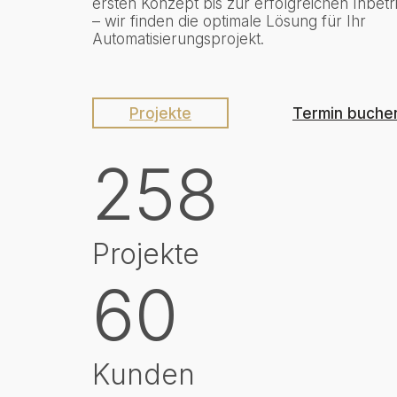
ersten Konzept bis zur erfolgreichen Inbe
– wir finden die optimale Lösung für Ihr
Automatisierungsprojekt.
Projekte
Termin buche
258
Projekte
60
Kunden