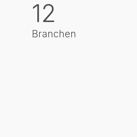
12
Branchen