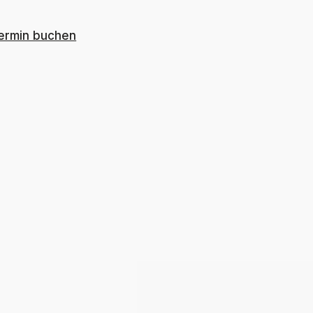
ermin buchen