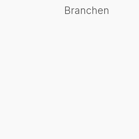
Branchen