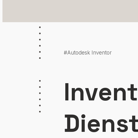
Zum Hauptinhalt springen
#Autodesk Inventor
Invent
Dienst