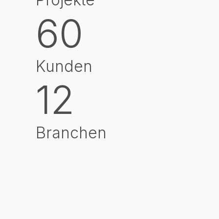
60
Kunden
12
Branchen