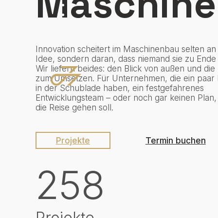
Maschin
Innovation scheitert im Maschinenbau selten an
Idee, sondern daran, dass niemand sie zu Ende 
Wir liefern beides: den Blick von außen und di
zum Umsetzen. Für Unternehmen, die ein paar
in der Schublade haben, ein festgefahrenes
Entwicklungsteam – oder noch gar keinen Plan,
die Reise gehen soll.
Projekte
Termin buchen
258
Projekte